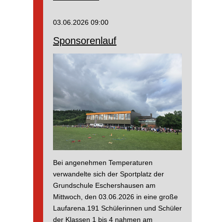
der
4.Klassen
03.06.2026 09:00
Sponsorenlauf
Bei angenehmen Temperaturen
verwandelte sich der Sportplatz der
Grundschule Eschershausen am
Mittwoch, den 03.06.2026 in eine große
Laufarena.191 Schülerinnen und Schüler
der Klassen 1 bis 4 nahmen am