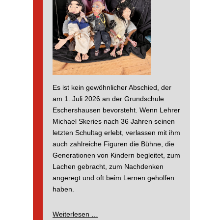
Es ist kein gewöhnlicher Abschied, der
am 1. Juli 2026 an der Grundschule
Eschershausen bevorsteht. Wenn Lehrer
Michael Skeries nach 36 Jahren seinen
letzten Schultag erlebt, verlassen mit ihm
auch zahlreiche Figuren die Bühne, die
Generationen von Kindern begleitet, zum
Lachen gebracht, zum Nachdenken
angeregt und oft beim Lernen geholfen
haben.
Wenn
Weiterlesen …