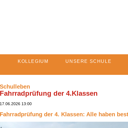
Navigation
E
KOLLEGIUM
UNSERE SCHULE
überspringen
Schulleben
Fahrradprüfung der 4.Klassen
17.06.2026 13:00
Fahrradprüfung der 4. Klassen: Alle haben bes