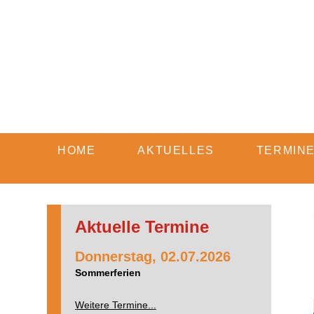
HOME
AKTUELLES
TERMIN
Aktuelle Termine
Donnerstag,
02.07.2026
Sommerferien
Weitere Termine...