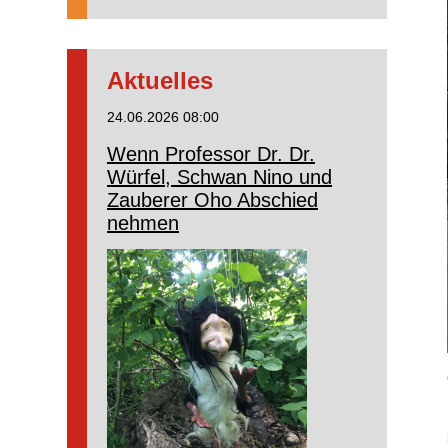
Aktuelles
24.06.2026 08:00
Wenn Professor Dr. Dr.
Würfel, Schwan Nino und
Zauberer Oho Abschied
nehmen