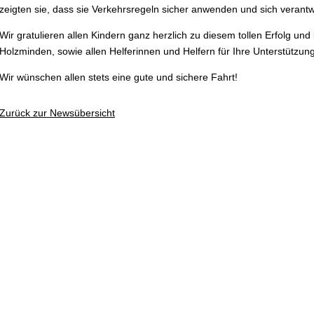
zeigten sie, dass sie Verkehrsregeln sicher anwenden und sich vera
Wir gratulieren allen Kindern ganz herzlich zu diesem tollen Erfolg und
Holzminden, sowie allen Helferinnen und Helfern für Ihre Unterstützung
Wir wünschen allen stets eine gute und sichere Fahrt!
Zurück zur Newsübersicht