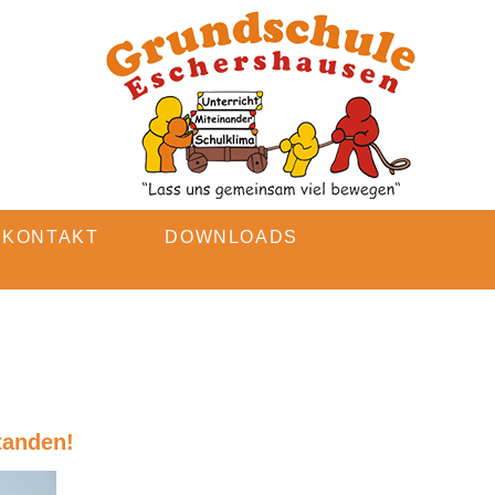
KONTAKT
DOWNLOADS
tanden!