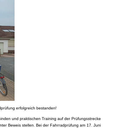
dprüfung erfolgreich bestanden!
minden und praktischen Training auf der Prüfungsstrecke
ter Beweis stellen. Bei der Fahrradprüfung am 17. Juni