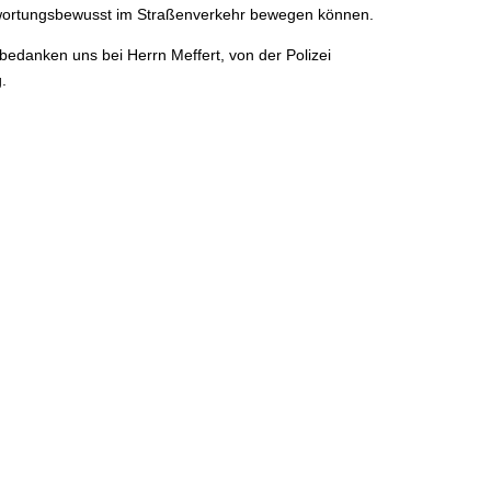
ntwortungsbewusst im Straßenverkehr bewegen können.
 bedanken uns bei Herrn Meffert, von der Polizei
.