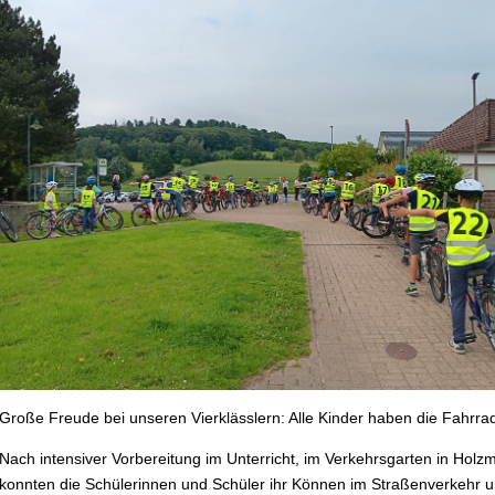
Große Freude bei unseren Vierklässlern: Alle Kinder haben die Fahrra
Nach intensiver Vorbereitung im Unterricht, im Verkehrsgarten in Holz
konnten die Schülerinnen und Schüler ihr Können im Straßenverkehr un