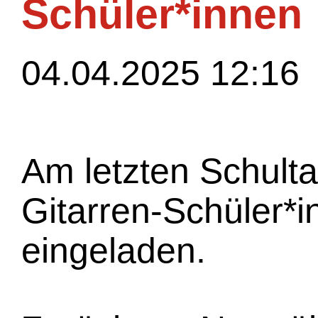
Schüler*innen
04.04.2025 12:16
Am letzten Schulta
Gitarren-Schüler*
eingeladen.