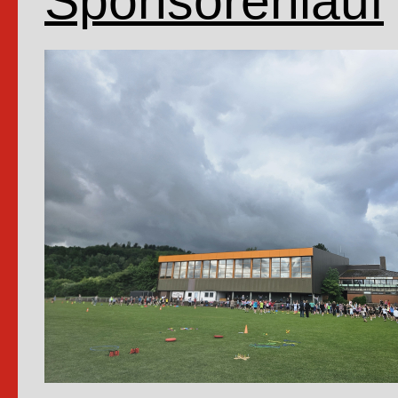
Sponsorenlauf