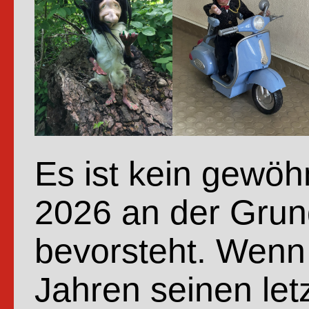
Es ist kein gewöh
2026 an der Gru
bevorsteht. Wenn
Jahren seinen let