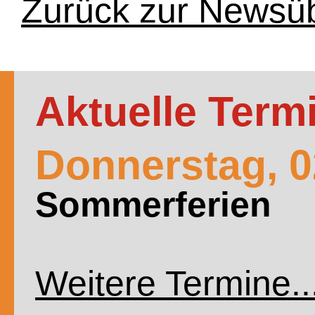
Zurück zur Newsüb
Aktuelle Term
Donnerstag,
0
Sommerferien
Weitere Termine..