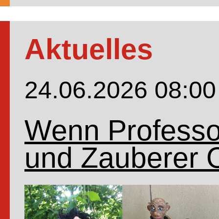
Aktuelles
24.06.2026 08:00
Wenn Professor
und Zauberer 