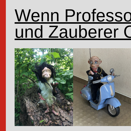
Wenn Professor
und Zauberer 