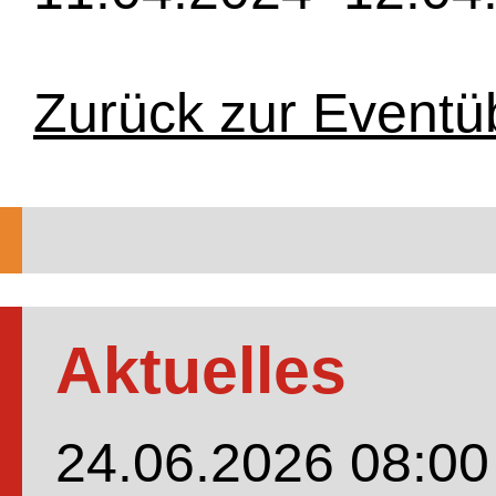
Zurück zur Eventü
Aktuelles
24.06.2026 08:00