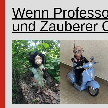
Wenn Professor
und Zauberer 