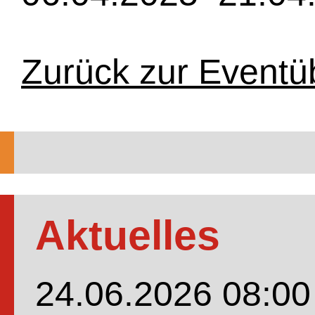
Zurück zur Eventü
Aktuelles
24.06.2026 08:00