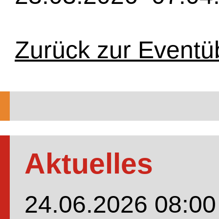
Zurück zur Eventü
Aktuelles
24.06.2026 08:00