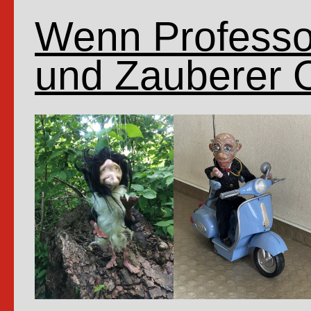
Wenn Professor
und Zauberer 