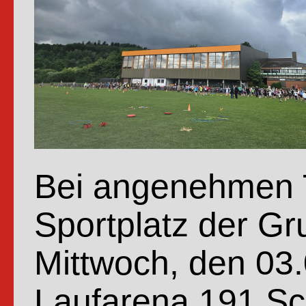
Bei angenehmen T
Sportplatz der G
Mittwoch, den 03.
Laufarena.191 Sc