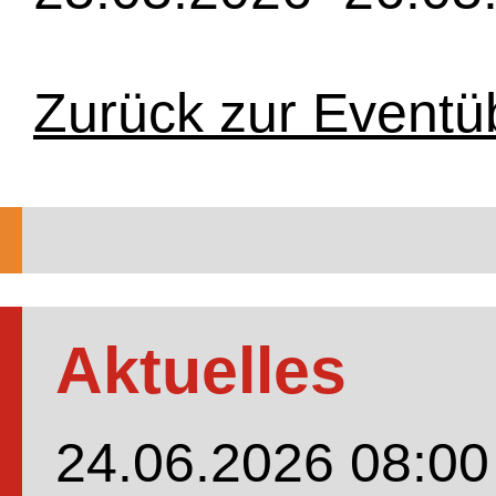
Zurück zur Eventü
Aktuelles
24.06.2026 08:00