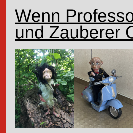
Wenn Professor
und Zauberer 