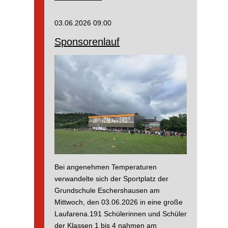
der
4.Klassen
03.06.2026 09:00
Sponsorenlauf
Bei angenehmen Temperaturen
verwandelte sich der Sportplatz der
Grundschule Eschershausen am
Mittwoch, den 03.06.2026 in eine große
Laufarena.191 Schülerinnen und Schüler
der Klassen 1 bis 4 nahmen am