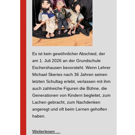
Es ist kein gewöhnlicher Abschied, der
am 1. Juli 2026 an der Grundschule
Eschershausen bevorsteht. Wenn Lehrer
Michael Skeries nach 36 Jahren seinen
letzten Schultag erlebt, verlassen mit ihm
auch zahlreiche Figuren die Bühne, die
Generationen von Kindern begleitet, zum
Lachen gebracht, zum Nachdenken
angeregt und oft beim Lernen geholfen
haben.
Wenn
Weiterlesen …