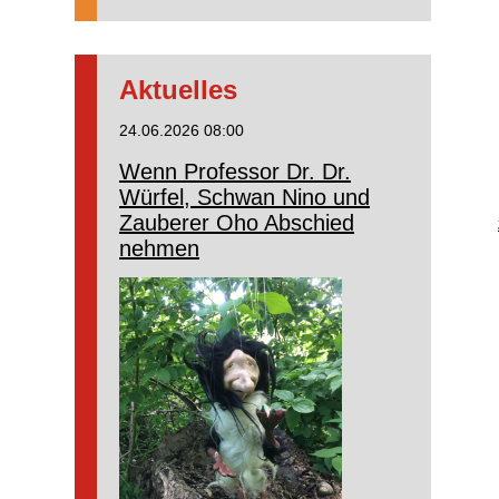
Aktuelles
24.06.2026 08:00
Wenn Professor Dr. Dr.
Würfel, Schwan Nino und
Zauberer Oho Abschied
nehmen