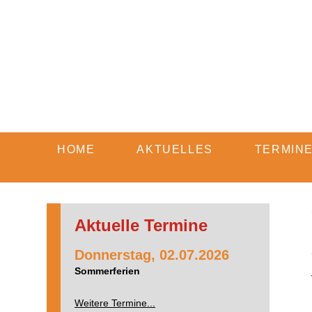
HOME
AKTUELLES
TERMIN
Aktuelle Termine
Donnerstag,
02.07.2026
Sommerferien
Weitere Termine...