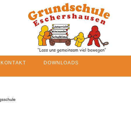
KONTAKT
DOWNLOADS
gsschule